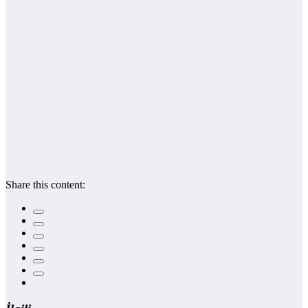
Share this content: