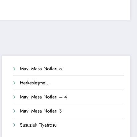
Mavi Masa Notları 5
Herkesleşme…
Mavi Masa Notları – 4
Mavi Masa Notları 3
Susuzluk Tiyatrosu