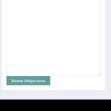
Bizimle iletişim kurun