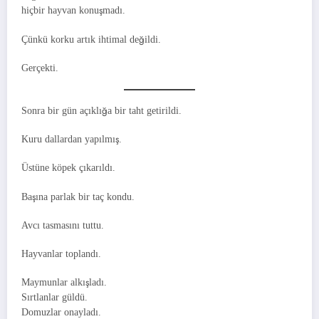
hiçbir hayvan konuşmadı.
Çünkü korku artık ihtimal değildi.
Gerçekti.
Sonra bir gün açıklığa bir taht getirildi.
Kuru dallardan yapılmış.
Üstüne köpek çıkarıldı.
Başına parlak bir taç kondu.
Avcı tasmasını tuttu.
Hayvanlar toplandı.
Maymunlar alkışladı.
Sırtlanlar güldü.
Domuzlar onayladı.