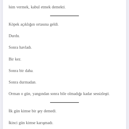
İsim vermek, kabul etmek demekti.
Köpek açıklığın ortasına geldi.
Durdu.
Sonra havladı.
Bir kez.
Sonra bir daha.
Sonra durmadan.
Orman o gün, yangından sonra bile olmadığı kadar sessizleşti.
İlk gün kimse bir şey demedi.
İkinci gün kimse karışmadı.