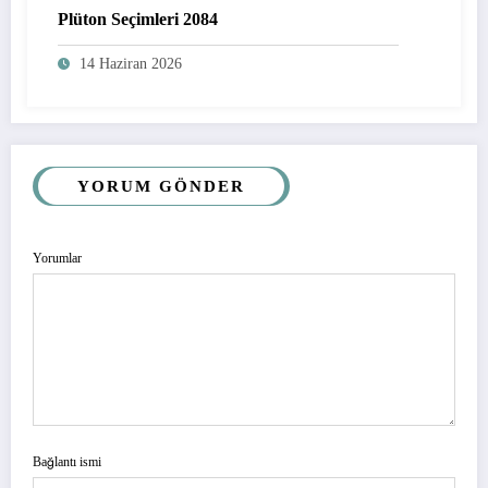
Plüton Seçimleri 2084
14 Haziran 2026
YORUM GÖNDER
Yorumlar
Bağlantı ismi