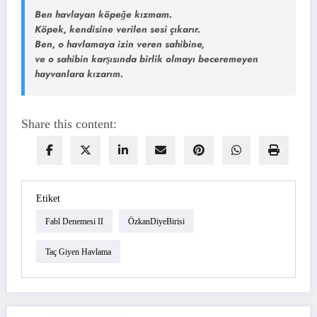
Ben havlayan köpeğe kızmam.
Köpek, kendisine verilen sesi çıkarır.
Ben, o havlamaya izin veren sahibine,
ve o sahibin karşısında birlik olmayı beceremeyen
hayvanlara kızarım.
Share this content:
Etiket
Fabl Denemesi II
ÖzkanDiyeBirisi
Taç Giyen Havlama