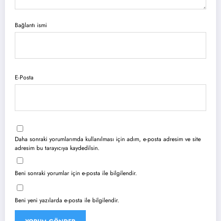
Bağlantı ismi
E-Posta
Daha sonraki yorumlarımda kullanılması için adım, e-posta adresim ve site
adresim bu tarayıcıya kaydedilsin.
Beni sonraki yorumlar için e-posta ile bilgilendir.
Beni yeni yazılarda e-posta ile bilgilendir.