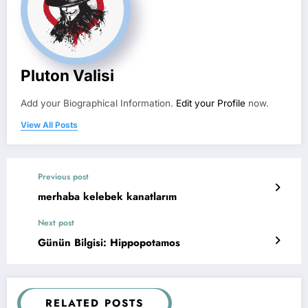
Pluton Valisi
Add your Biographical Information.
Edit your Profile
now.
View All Posts
Previous post
merhaba kelebek kanatlarım
Next post
Günün Bilgisi: Hippopotamos
RELATED POSTS