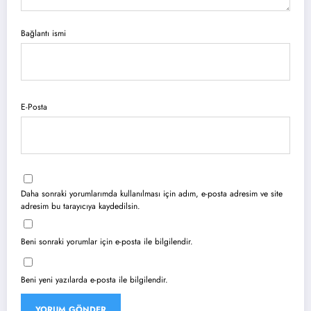
Bağlantı ismi
E-Posta
Daha sonraki yorumlarımda kullanılması için adım, e-posta adresim ve site
adresim bu tarayıcıya kaydedilsin.
Beni sonraki yorumlar için e-posta ile bilgilendir.
Beni yeni yazılarda e-posta ile bilgilendir.