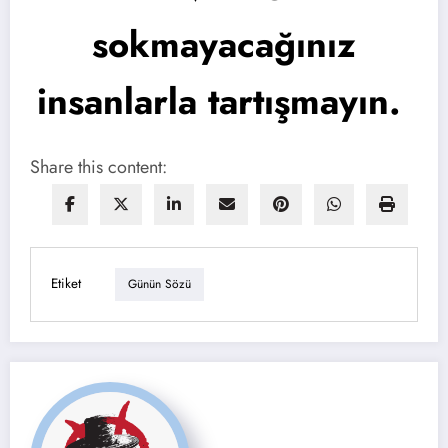
sokmayacağınız
insanlarla tartışmayın.
Share this content:
Etiket
Günün Sözü