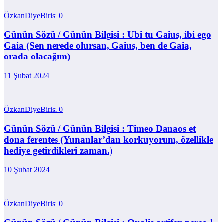
ÖzkanDiyeBirisi
0
Günün Sözü / Günün Bilgisi : Ubi tu Gaius, ibi ego
Gaia (Sen nerede olursan, Gaius, ben de Gaia,
orada olacağım)
11 Şubat 2024
ÖzkanDiyeBirisi
0
Günün Sözü / Günün Bilgisi : Timeo Danaos et
dona ferentes (Yunanlar’dan korkuyorum, özellikle
hediye getirdikleri zaman.)
10 Şubat 2024
ÖzkanDiyeBirisi
0