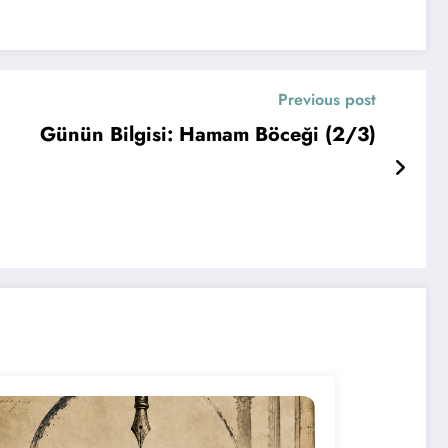
Previous post
Günün Bilgisi: Hamam Böceği (2/3)