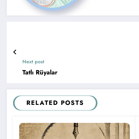
Next post
Tatlı Rüyalar
RELATED POSTS