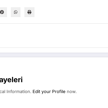
ayeleri
cal Information.
Edit your Profile
now.