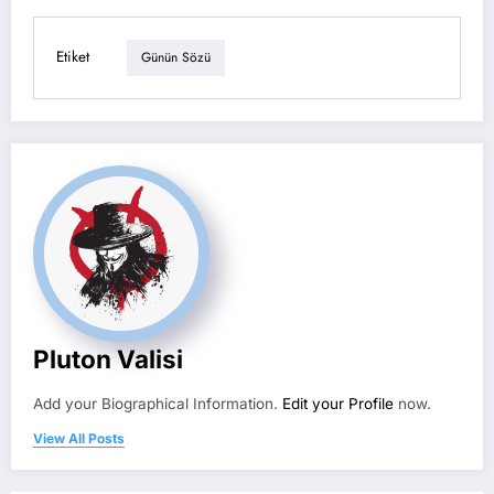
Etiket
Günün Sözü
Pluton Valisi
Add your Biographical Information.
Edit your Profile
now.
View All Posts