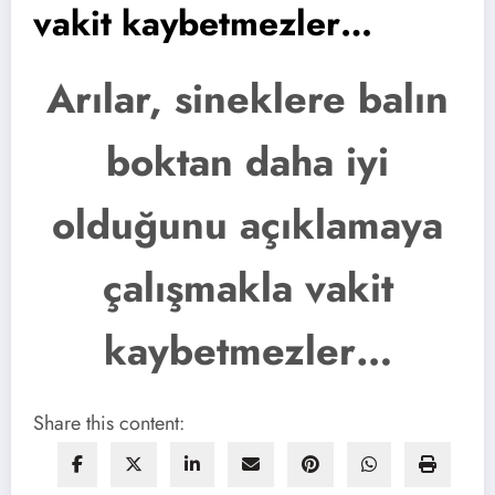
vakit kaybetmezler…
Arılar, sineklere balın
boktan daha iyi
olduğunu açıklamaya
çalışmakla vakit
kaybetmezler…
Share this content: