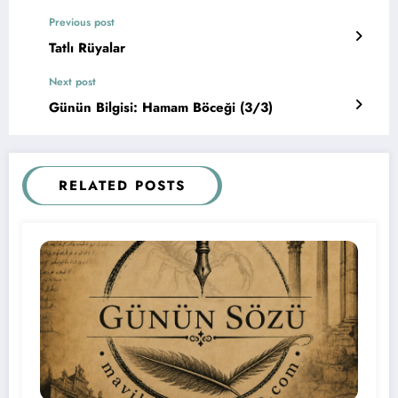
Previous post
Tatlı Rüyalar
Next post
Günün Bilgisi: Hamam Böceği (3/3)
RELATED POSTS