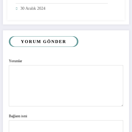
30 Aralık 2024
YORUM GÖNDER
Yorumlar
Bağlantı ismi