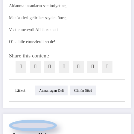
Aldanma insanların samimiyetine,
Menfaatleri gelir her şeyden önce,
Vaat etmeseydi Allah cenneti
O’na bile etmezlerdi secde!
Share this content:
Etiket
Atanamayan Deli
Günün Sözü