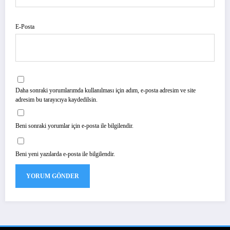
E-Posta
Daha sonraki yorumlarımda kullanılması için adım, e-posta adresim ve site
adresim bu tarayıcıya kaydedilsin.
Beni sonraki yorumlar için e-posta ile bilgilendir.
Beni yeni yazılarda e-posta ile bilgilendir.