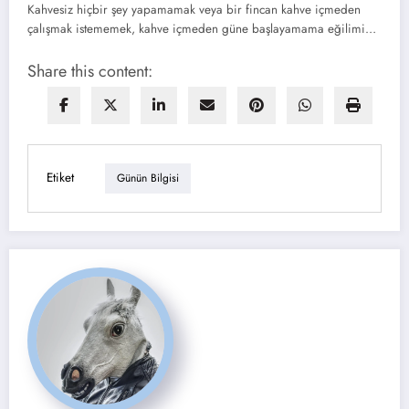
Kahvesiz hiçbir şey yapamamak veya bir fincan kahve içmeden
çalışmak istememek, kahve içmeden güne başlayamama eğilimi…
Share this content:
Etiket
Günün Bilgisi