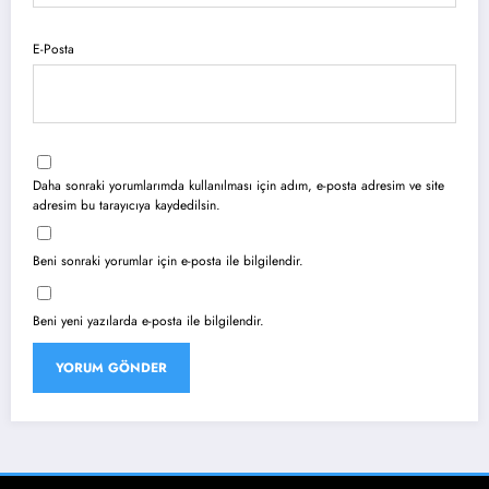
E-Posta
Daha sonraki yorumlarımda kullanılması için adım, e-posta adresim ve site
adresim bu tarayıcıya kaydedilsin.
Beni sonraki yorumlar için e-posta ile bilgilendir.
Beni yeni yazılarda e-posta ile bilgilendir.