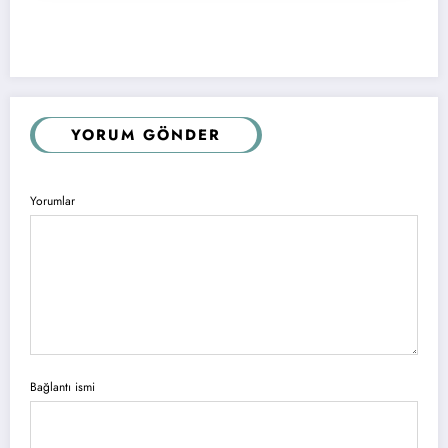
YORUM GÖNDER
Yorumlar
Bağlantı ismi