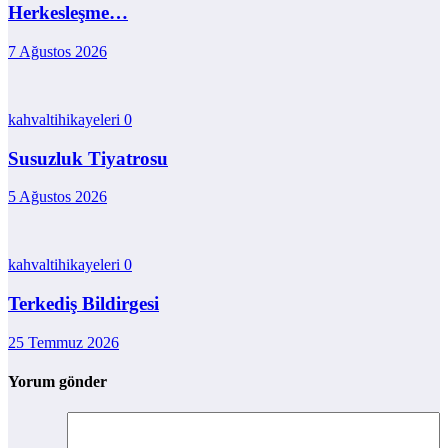
Herkesleşme…
7 Ağustos 2026
kahvaltihikayeleri
0
Susuzluk Tiyatrosu
5 Ağustos 2026
kahvaltihikayeleri
0
Terkediş Bildirgesi
25 Temmuz 2026
Yorum gönder