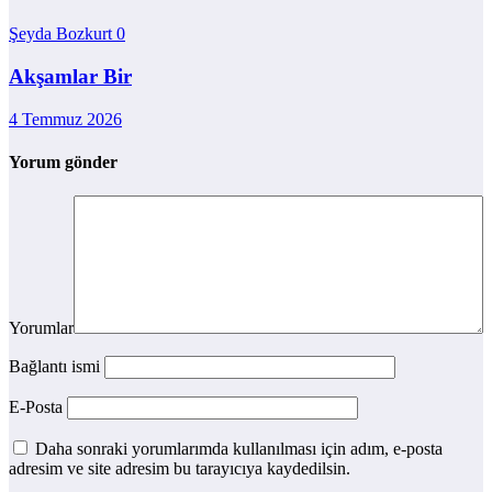
Şeyda Bozkurt
0
Akşamlar Bir
4 Temmuz 2026
Yorum gönder
Yorumlar
Bağlantı ismi
E-Posta
Daha sonraki yorumlarımda kullanılması için adım, e-posta
adresim ve site adresim bu tarayıcıya kaydedilsin.