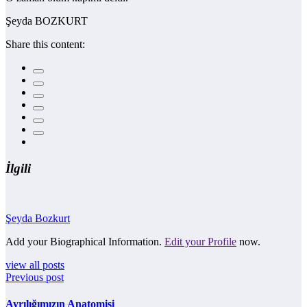
Şeyda BOZKURT
Share this content:
İlgili
Şeyda Bozkurt
Add your Biographical Information.
Edit your Profile
now.
view all posts
Previous post
Ayrılığımızın Anatomisi