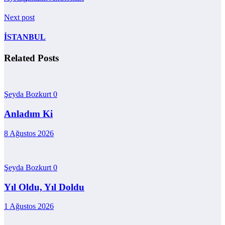
Next post
İSTANBUL
Related Posts
Şeyda Bozkurt
0
Anladım Ki
8 Ağustos 2026
Şeyda Bozkurt
0
Yıl Oldu, Yıl Doldu
1 Ağustos 2026