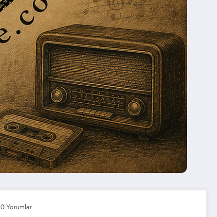
0 Yorumlar