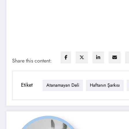
Share this content:
Etiket
Atanamayan Deli
Haftanın Şarkısı