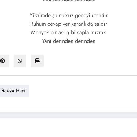
Yüzümde şu nursuz geceyi utandır
Ruhum cevap ver karanlıkta saldır
Manyak bir asi gibi sapla mızrak
Yani derinden derinden
Radyo Huni