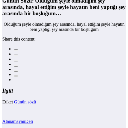
Günün Sözü: Olduğum şeyle olmadığım şey
arasında, hayal ettiğim şeyle hayatın beni yaptığı şey
arasında bir boşluğum…
Olduğum şeyle olmadığım şey arasında, hayal ettiğim şeyle hayatın
beni yaptığı şey arasında bir boşluğum
Share this content:
İlgili
Etiket
Günün sözü
AtanamayanDeli