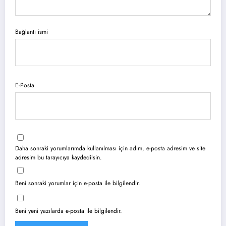
Bağlantı ismi
E-Posta
Daha sonraki yorumlarımda kullanılması için adım, e-posta adresim ve site
adresim bu tarayıcıya kaydedilsin.
Beni sonraki yorumlar için e-posta ile bilgilendir.
Beni yeni yazılarda e-posta ile bilgilendir.