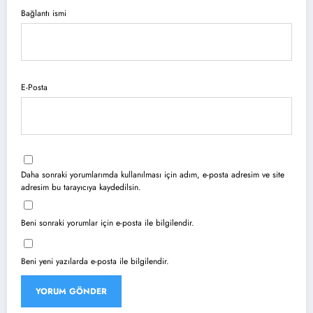
Bağlantı ismi
E-Posta
Daha sonraki yorumlarımda kullanılması için adım, e-posta adresim ve site
adresim bu tarayıcıya kaydedilsin.
Beni sonraki yorumlar için e-posta ile bilgilendir.
Beni yeni yazılarda e-posta ile bilgilendir.