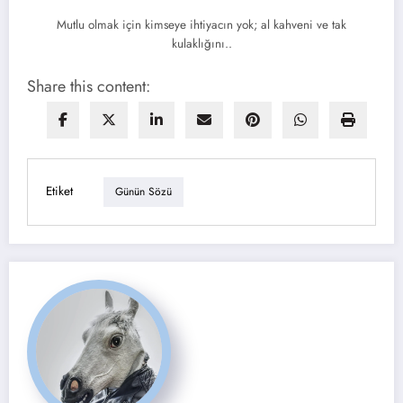
Mutlu olmak için kimseye ihtiyacın yok; al kahveni ve tak
kulaklığını..
Share this content:
Etiket
Günün Sözü