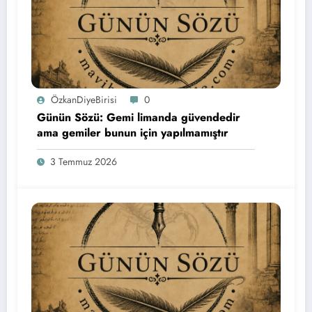
ÖzkanDiyeBirisi
0
Günün Sözü: Gemi limanda güvendedir
ama gemiler bunun için yapılmamıştır
3 Temmuz 2026