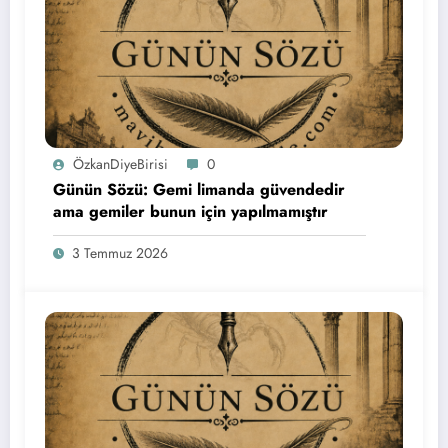
ÖzkanDiyeBirisi
0
Günün Sözü: Gemi limanda güvendedir
ama gemiler bunun için yapılmamıştır
3 Temmuz 2026