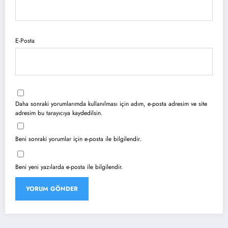
E-Posta
Daha sonraki yorumlarımda kullanılması için adım, e-posta adresim ve site
adresim bu tarayıcıya kaydedilsin.
Beni sonraki yorumlar için e-posta ile bilgilendir.
Beni yeni yazılarda e-posta ile bilgilendir.