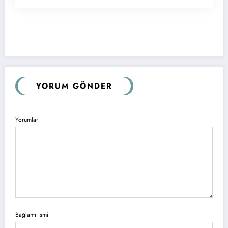
YORUM GÖNDER
Yorumlar
Bağlantı ismi