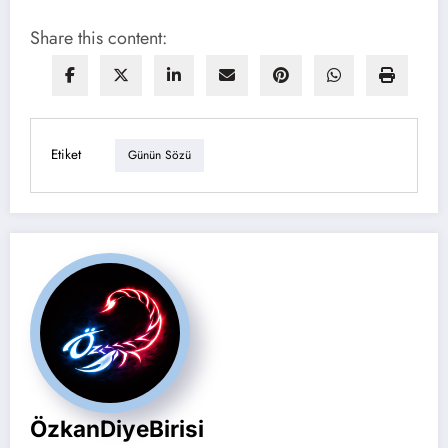
Share this content:
Etiket
Günün Sözü
ÖzkanDiyeBirisi