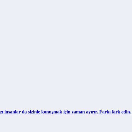
ı insanlar da sizinle konuşmak için zaman ayırır. Farkı fark edi