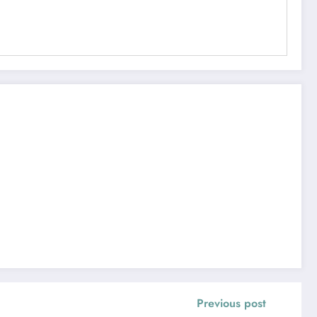
Previous post