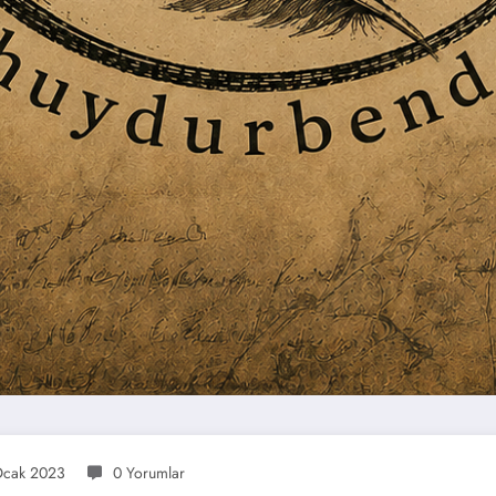
Ocak 2023
0 Yorumlar