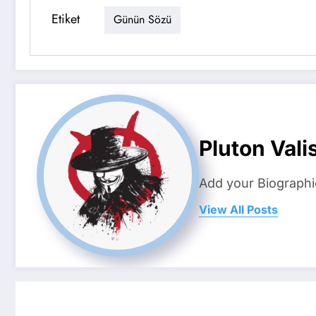
Etiket
Günün Sözü
Pluton Valis
Add your Biographi
View All Posts