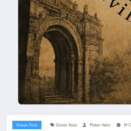
Günün Sözü
Günün Sözü
Pluton Valisi
19 