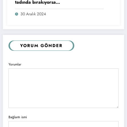
tadında bırakıyorsa…
30 Aralık 2024
YORUM GÖNDER
Yorumlar
Bağlantı ismi