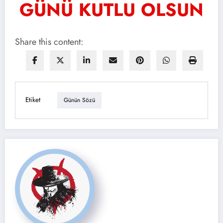
GÜNÜ KUTLU OLSUN
Share this content:
Etiket
Günün Sözü