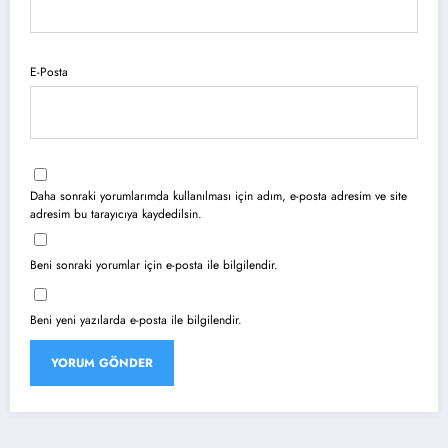
E-Posta
Daha sonraki yorumlarımda kullanılması için adım, e-posta adresim ve site
adresim bu tarayıcıya kaydedilsin.
Beni sonraki yorumlar için e-posta ile bilgilendir.
Beni yeni yazılarda e-posta ile bilgilendir.