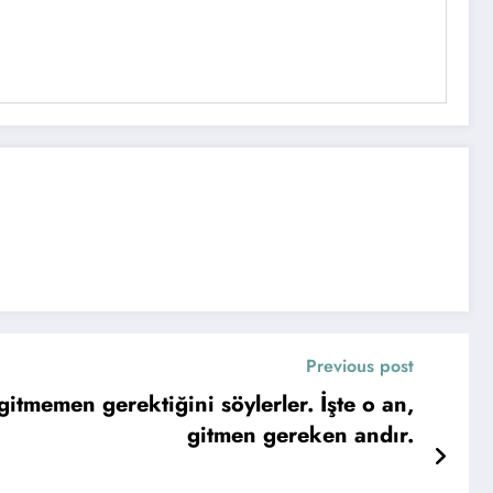
Previous post
tmemen gerektiğini söylerler. İşte o an,
gitmen gereken andır.