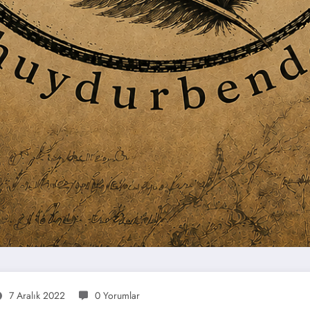
7 Aralık 2022
0 Yorumlar