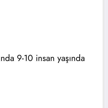
rında 9-10 insan yaşında