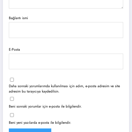
Bağlantı ismi
E-Posta
Daha sonraki yorumlarımda kullanılması için adım, e-posta adresim ve site
adresim bu tarayıcıya kaydedilsin.
Beni sonraki yorumlar için e-posta ile bilgilendir.
Beni yeni yazılarda e-posta ile bilgilendir.