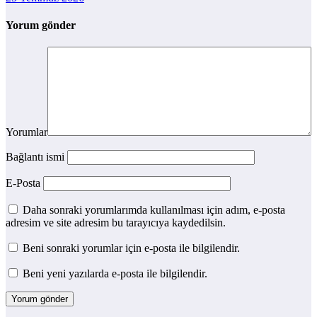
Yorum gönder
Yorumlar
Bağlantı ismi
E-Posta
Daha sonraki yorumlarımda kullanılması için adım, e-posta
adresim ve site adresim bu tarayıcıya kaydedilsin.
Beni sonraki yorumlar için e-posta ile bilgilendir.
Beni yeni yazılarda e-posta ile bilgilendir.